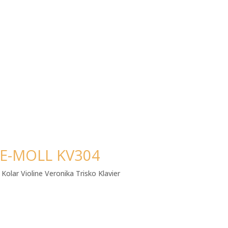
E-MOLL KV304
Kolar Violine Veronika Trisko Klavier