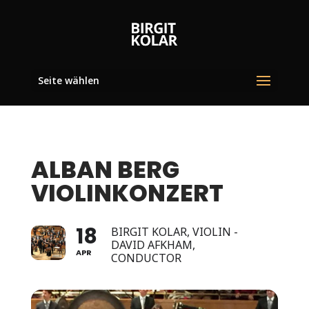
Seite wählen
ALBAN BERG
VIOLINKONZERT
18
BIRGIT KOLAR, VIOLIN -
DAVID AFKHAM,
APR
CONDUCTOR