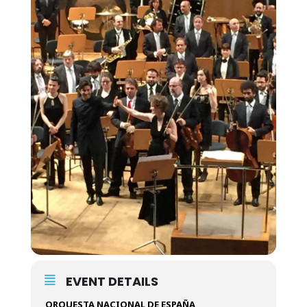
EVENT DETAILS
ORQUESTA NACIONAL DE ESPAÑA