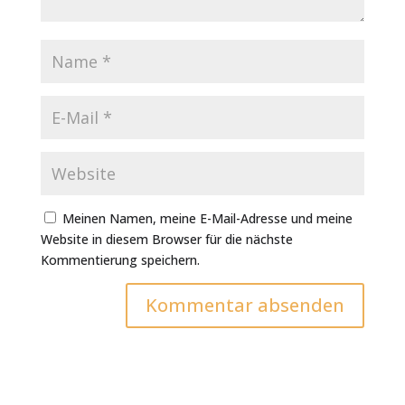
Meinen Namen, meine E-Mail-Adresse und meine
Website in diesem Browser für die nächste
Kommentierung speichern.