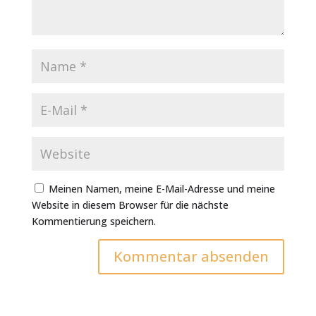
Meinen Namen, meine E-Mail-Adresse und meine
Website in diesem Browser für die nächste
Kommentierung speichern.