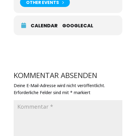
OTHER EVENTS
CALENDAR
GOOGLECAL
KOMMENTAR ABSENDEN
Deine E-Mail-Adresse wird nicht veröffentlicht.
Erforderliche Felder sind mit
*
markiert