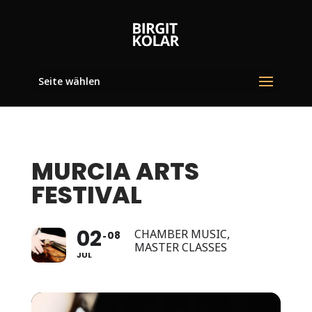
Seite wählen
MURCIA ARTS
FESTIVAL
02
CHAMBER MUSIC,
08
MASTER CLASSES
JUL