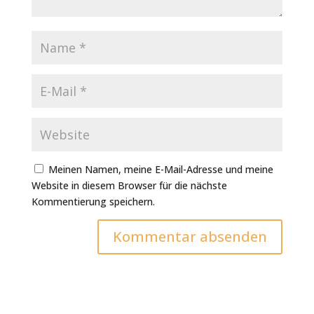
Meinen Namen, meine E-Mail-Adresse und meine
Website in diesem Browser für die nächste
Kommentierung speichern.