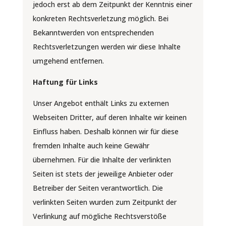
jedoch erst ab dem Zeitpunkt der Kenntnis einer
konkreten Rechtsverletzung möglich. Bei
Bekanntwerden von entsprechenden
Rechtsverletzungen werden wir diese Inhalte
umgehend entfernen.
Haftung für Links
Unser Angebot enthält Links zu externen
Webseiten Dritter, auf deren Inhalte wir keinen
Einfluss haben. Deshalb können wir für diese
fremden Inhalte auch keine Gewähr
übernehmen. Für die Inhalte der verlinkten
Seiten ist stets der jeweilige Anbieter oder
Betreiber der Seiten verantwortlich. Die
verlinkten Seiten wurden zum Zeitpunkt der
Verlinkung auf mögliche Rechtsverstöße