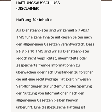
HAFTUNGSAUSSCHLUSS
(DISCLAIMER)
Haftung für Inhalte
Als Diensteanbieter sind wir gemäß § 7 Abs.1
TMG für eigene Inhalte auf diesen Seiten nach
den allgemeinen Gesetzen verantwortlich. Dass
§ § 8 bis 10 TMG sind wir als Diensteanbieter
jedoch nicht verpflichtet, übermittelte oder
gespeicherte fremde Informationen zu
überwachen oder nach Umständen zu forschen,
die auf eine rechtswidrige Tätigkeit hinweisen.
Verpflichtungen zur Entfernung oder Sperrung
der Nutzung von Informationen nach den
allgemeinen Gesetzen bleiben hiervon
unberührt. Eine diesbezügliche Haftung ist