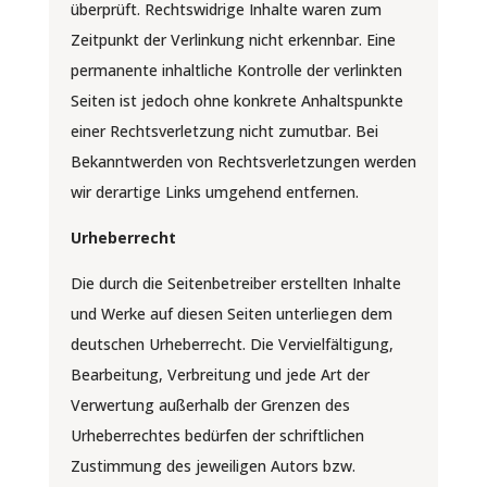
überprüft. Rechtswidrige Inhalte waren zum
Zeitpunkt der Verlinkung nicht erkennbar. Eine
permanente inhaltliche Kontrolle der verlinkten
Seiten ist jedoch ohne konkrete Anhaltspunkte
einer Rechtsverletzung nicht zumutbar. Bei
Bekanntwerden von Rechtsverletzungen werden
wir derartige Links umgehend entfernen.
Urheberrecht
Die durch die Seitenbetreiber erstellten Inhalte
und Werke auf diesen Seiten unterliegen dem
deutschen Urheberrecht. Die Vervielfältigung,
Bearbeitung, Verbreitung und jede Art der
Verwertung außerhalb der Grenzen des
Urheberrechtes bedürfen der schriftlichen
Zustimmung des jeweiligen Autors bzw.