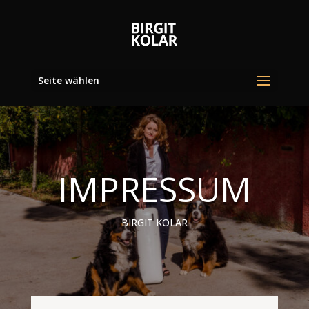
Seite wählen
IMPRESSUM
BIRGIT KOLAR