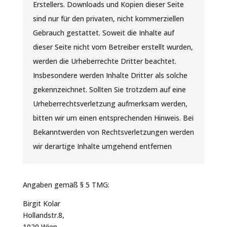
Erstellers. Downloads und Kopien dieser Seite
sind nur für den privaten, nicht kommerziellen
Gebrauch gestattet. Soweit die Inhalte auf
dieser Seite nicht vom Betreiber erstellt wurden,
werden die Urheberrechte Dritter beachtet.
Insbesondere werden Inhalte Dritter als solche
gekennzeichnet. Sollten Sie trotzdem auf eine
Urheberrechtsverletzung aufmerksam werden,
bitten wir um einen entsprechenden Hinweis. Bei
Bekanntwerden von Rechtsverletzungen werden
wir derartige Inhalte umgehend entfernen
Angaben gemäß § 5 TMG:
Birgit Kolar
Hollandstr.8,
1020 Wien