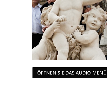
ÖFFNEN SIE DAS AUDIO-MENÜ
Powered by WordPress