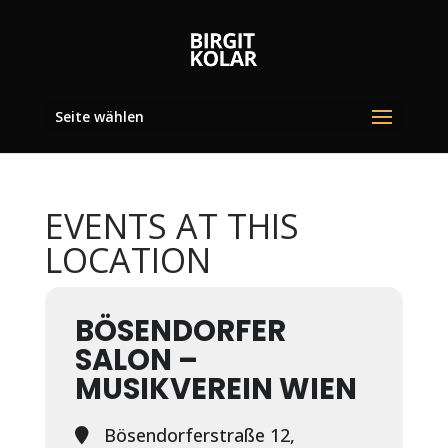
Seite wählen
EVENTS AT THIS
LOCATION
BÖSENDORFER
SALON –
MUSIKVEREIN WIEN
Bösendorferstraße 12,