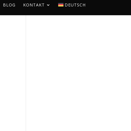
BLOG
KONTAKT
DEUTSCH