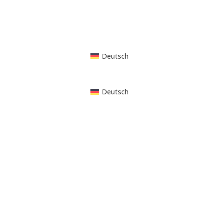
Deutsch
Deutsch