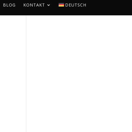
BLOG
KONTAKT
DEUTSCH