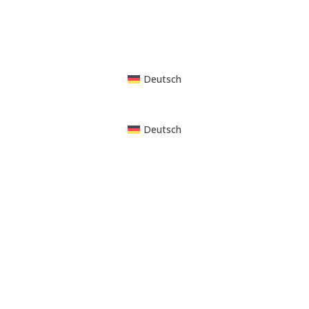
Deutsch
Deutsch