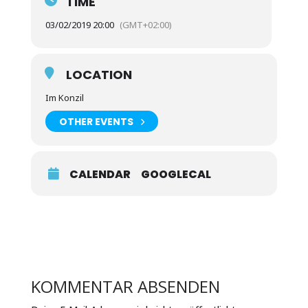
TIME
03/02/2019 20:00
(GMT+02:00)
LOCATION
Im Konzil
OTHER EVENTS
CALENDAR
GOOGLECAL
KOMMENTAR ABSENDEN