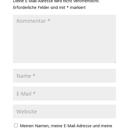
Deine E-Mail-Adresse wird nicht veröffentlicht.
Erforderliche Felder sind mit
*
markiert
Meinen Namen, meine E-Mail-Adresse und meine