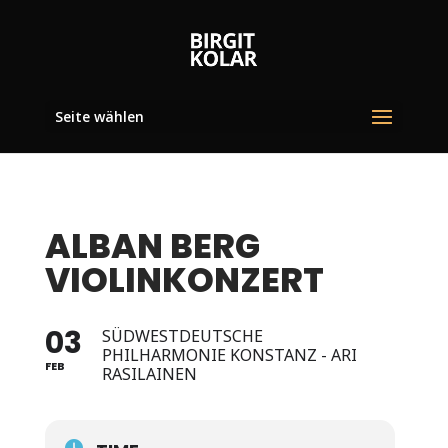
Seite wählen
ALBAN BERG
VIOLINKONZERT
03
SÜDWESTDEUTSCHE
PHILHARMONIE KONSTANZ - ARI
FEB
RASILAINEN