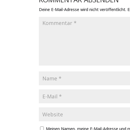
Deine E-Mail-Adresse wird nicht veröffentlicht.
E
Meinen Namen, meine E-Mail-Adresse und m