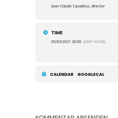
Jean-Claude Casadeus, director
TIME
05/03/2021 20:00
(GMT+02:00)
CALENDAR
GOOGLECAL
KOMMENTAR ABSENDEN