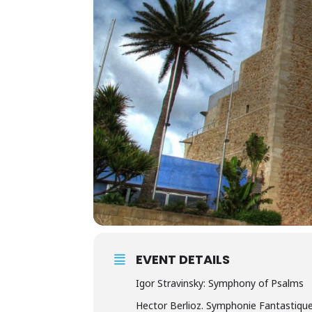
EVENT DETAILS
Igor Stravinsky: Symphony of Psalms
Hector Berlioz. Symphonie Fantastiqu