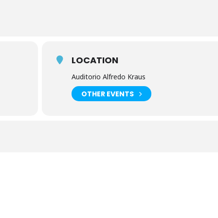
LOCATION
Auditorio Alfredo Kraus
OTHER EVENTS